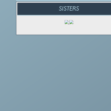
SISTERS