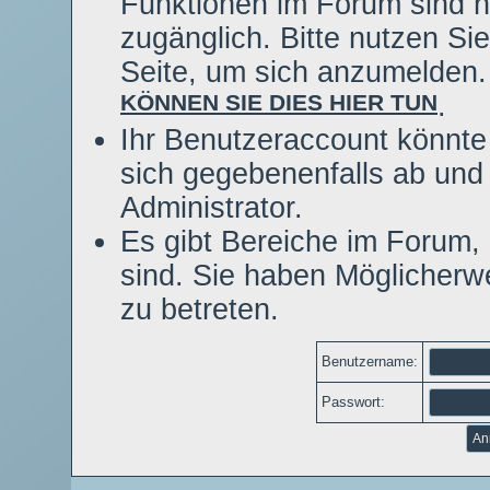
Funktionen im Forum sind n
zugänglich. Bitte nutzen Si
Seite, um sich anzumelden
KÖNNEN SIE DIES HIER TUN
.
Ihr Benutzeraccount könnte
sich gegebenenfalls ab und
Administrator.
Es gibt Bereiche im Forum,
sind. Sie haben Möglicherw
zu betreten.
Benutzername:
Passwort: