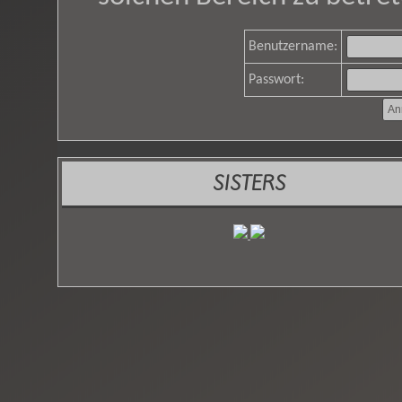
Benutzername:
Passwort:
SISTERS