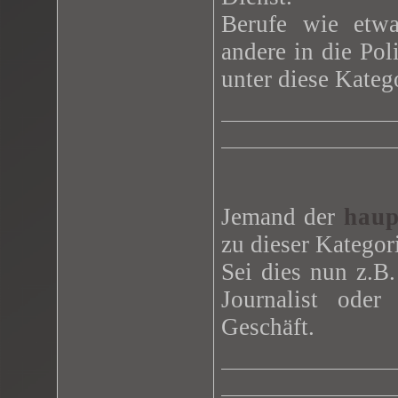
Berufe wie etwa,
andere in die Pol
unter diese Kateg
Jemand der
haup
zu dieser Kategor
Sei dies nun z.B.
Journalist ode
Geschäft.