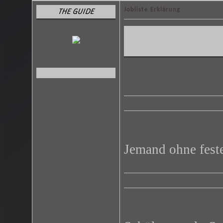
Jobliste Erklärung
THE GUIDE
Jemand ohne feste