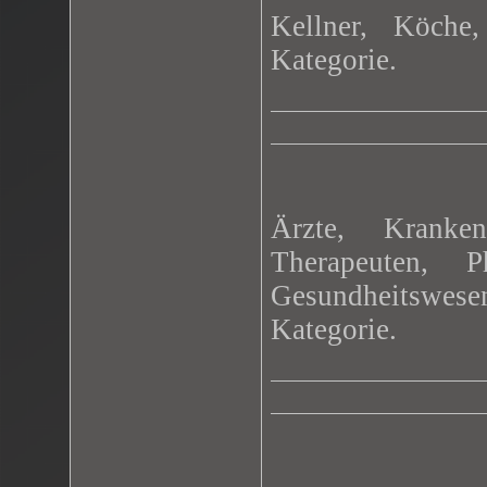
Kellner, Köche,
Kategorie.
Ärzte, Kranke
Therapeuten, 
Gesundheitswesen
Kategorie.