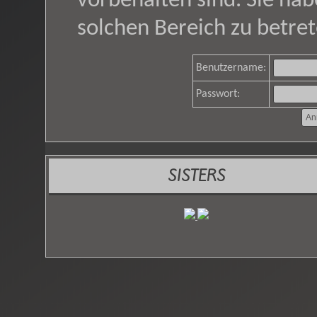
vorbehalten sind. Sie ha
solchen Bereich zu betret
Benutzername:
Passwort:
SISTERS