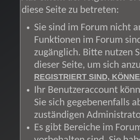
diese Seite zu betreten:
Sie sind im Forum nicht 
Funktionen im Forum sin
zugänglich. Bitte nutzen 
dieser Seite, um sich an
REGISTRIERT SIND, KÖNNE
Ihr Benutzeraccount könn
Sie sich gegebenenfalls a
zuständigen Administrato
Es gibt Bereiche im Foru