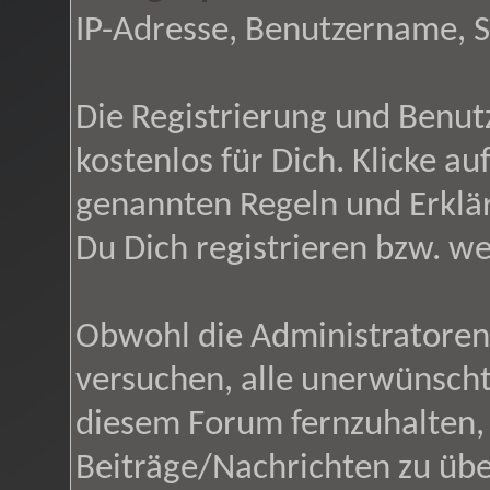
IP-Adresse, Benutzername, 
Die Registrierung und Benutz
kostenlos für Dich. Klicke a
genannten Regeln und Erklä
Du Dich registrieren bzw. w
Obwohl die Administratore
versuchen, alle unerwünsch
diesem Forum fernzuhalten, i
Beiträge/Nachrichten zu übe