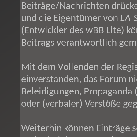
Beiträge/Nachrichten drücke
und die Eigentümer von
LA 
(Entwickler des wBB Lite) kö
Beitrags verantwortlich ge
Mit dem Vollenden der Regis
einverstanden, das Forum ni
Beleidigungen, Propaganda (
oder (verbaler) Verstöße ge
Weiterhin können Einträge 