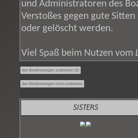
und Administratoren des Bo
Verstoßes gegen gute Sitten
oder gelöscht werden.
Viel Spaß beim Nutzen vom
SISTERS