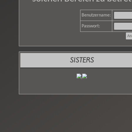
Benutzername:
Passwort:
SISTERS