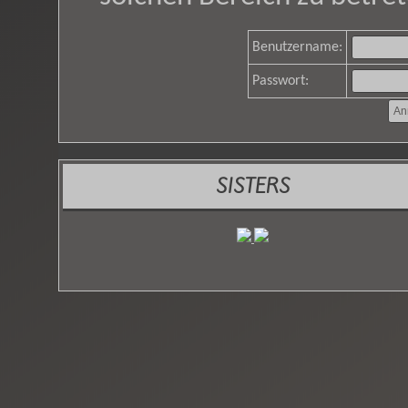
Benutzername:
Passwort:
SISTERS