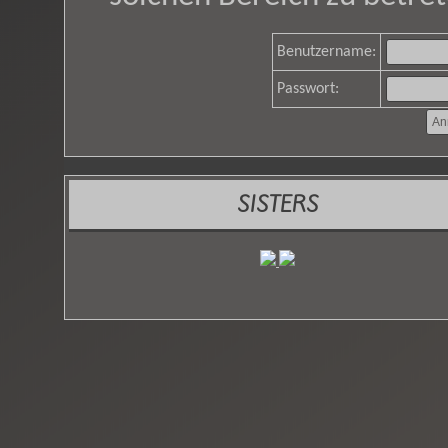
Benutzername:
Passwort:
SISTERS