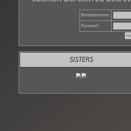
Benutzername:
Passwort:
SISTERS