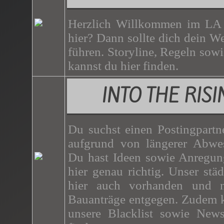
Herzlich Willkommen im LA 
hier? Dann sollte dich dein W
führen. Storyline, Regeln sow
kannst du hier finden.
INTO THE RIS
Du suchst einen Postingpartn
aufgrund von längerer Abwe
Du hast Ideen sowie Anregun
hier genau richtig. Unser stä
hier auch vorhanden und 
Bauanträge entgegen. Zudem k
unsere Blacklist sowie News