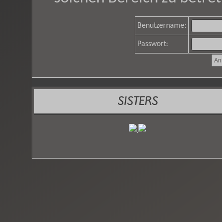
Benutzername:
Passwort:
SISTERS