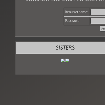
Benutzername:
Passwort:
SISTERS