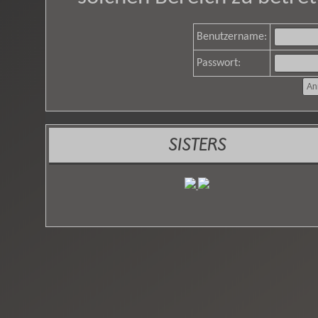
Benutzername:
Passwort:
SISTERS